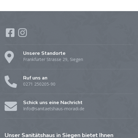
Unsere Standorte
Frankfurter Strasse 29, Siegen
Ruf uns an
0271 250205-90
Schick uns eine Nachricht
Info@sanitaetshaus-moradi.de
Unser
Sanitätshaus in Siegen bietet Ihnen