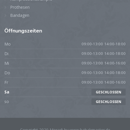
Prothesen
Bandagen
Öffnungszeiten
Mo
09:00-13:00 14:00-18:00
Di
09:00-13:00 14:00-18:00
Mi
09:00-13:00 14:00-16:00
Do
09:00-13:00 14:00-18:00
Fr
09:00-13:00 14:00-16:00
Sa
GESCHLOSSEN
so
GESCHLOSSEN
Copyright 2020 Moradi by www.babakmaster.de