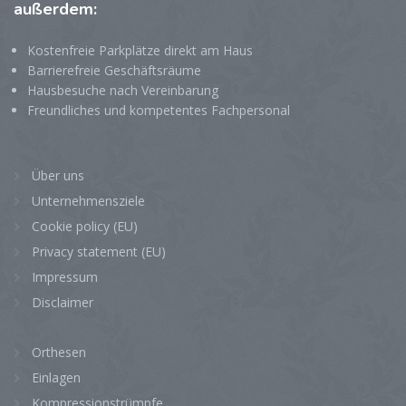
außerdem:
Kostenfreie Parkplätze direkt am Haus
Barrierefreie Geschäftsräume
Hausbesuche nach Vereinbarung
Freundliches und kompetentes Fachpersonal
Über uns
Unternehmensziele
Cookie policy (EU)
Privacy statement (EU)
Impressum
Disclaimer
Orthesen
Einlagen
Kompressionstrümpfe