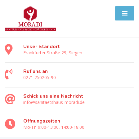
Unser Standort
Frankfurter Straße 29, Siegen
Ruf uns an
0271 250205-90
Schick uns eine Nachricht
info@sanitaetshaus-moradi.de
Öffnungszeiten
Mo-Fr: 9:00-13:00, 14:00-18:00