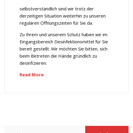
selbstverständlich sind wir trotz der
derzeitigen Situation weiterhin zu unseren
regulären Öffnungszeiten für Sie da.
Zu Ihrem und unserem Schutz haben wir im
Eingangsbereich Desinfektionsmittel für Sie
bereit gestellt. Wir möchten Sie bitten, sich
beim Betreten die Hände gründlich zu
desinfizieren.
Read More
Suchen