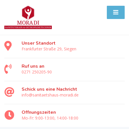
Unser Standort
Frankfurter Straße 29, Siegen
Ruf uns an
0271 250205-90
Schick uns eine Nachricht
info@sanitaetshaus-moradi.de
Öffnungszeiten
Mo-Fr: 9:00-13:00, 14:00-18:00