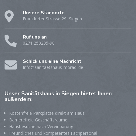
Unsere Standorte
Frankfurter Strasse 29, Siegen
Ruf uns an
0271 250205-90
Schick uns eine Nachricht
Info@sanitaetshaus-moradi.de
Unser
Sanitätshaus in Siegen bietet Ihnen
außerdem:
Kostenfreie Parkplätze direkt am Haus
Barrierefreie Geschäftsräume
Hausbesuche nach Vereinbarung
Freundliches und kompetentes Fachpersonal