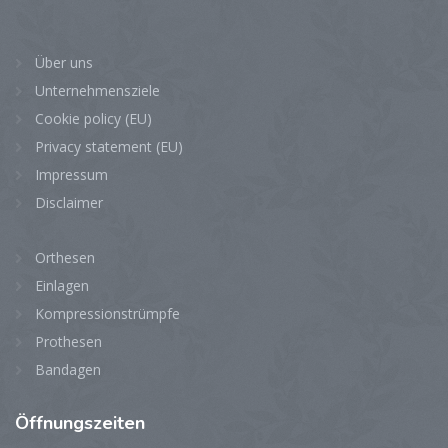
Über uns
Unternehmensziele
Cookie policy (EU)
Privacy statement (EU)
Impressum
Disclaimer
Orthesen
Einlagen
Kompressionstrümpfe
Prothesen
Bandagen
Öffnungszeiten