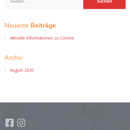
nach:
Neueste
Beiträge
Aktuelle Informationen zu Corona
Archiv
August 2020